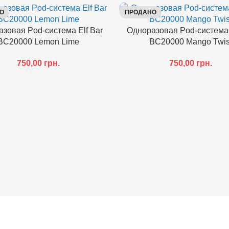
О
ПРОДАНО
зовая Pod-система Elf Bar
Одноразовая Pod-система 
BC20000 Lemon Lime
BC20000 Mango Twis
750,00
грн.
750,00
грн.