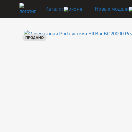
Каталог
Новые модели
ПРОДАНО