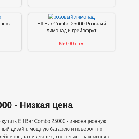
ерсик
Elf Bar Combo 25000 Розовый
лимонад и грейпфрут
850,00
грн.
00 - Низкая цена
 купить Elf Bar Combo 25000 - инновационную
льный дизайн, мощную батарею и невероятно
йперов, так и для тех, кто только знакомится с