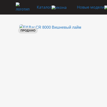
Каталог
Новые модели
ПРОДАНО