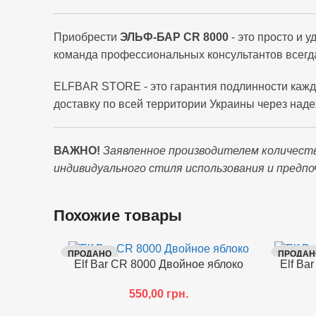
Приобрести
ЭЛЬФ-БАР CR 8000
- это просто и 
команда профессиональных консультантов всегда
ELFBAR STORE - это гарантия подлинности кажд
доставку по всей территории Украины через наде
ВАЖНО!
Заявленное производителем количест
индивидуального стиля использования и предпо
Похожие товары
ПРОДАНО
ПРОДАН
Elf Bar CR 8000 Двойное яблоко
Elf Ba
550,00
грн.