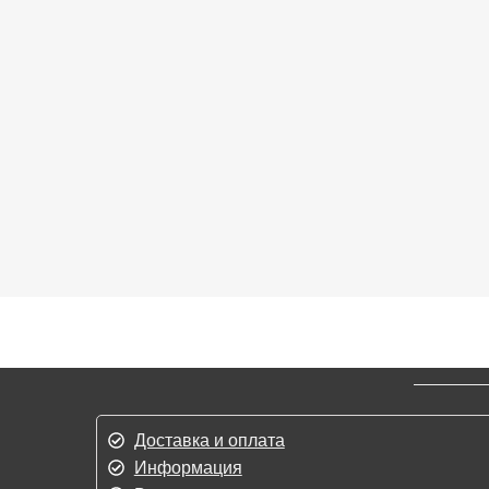
Доставка и оплата
Информация