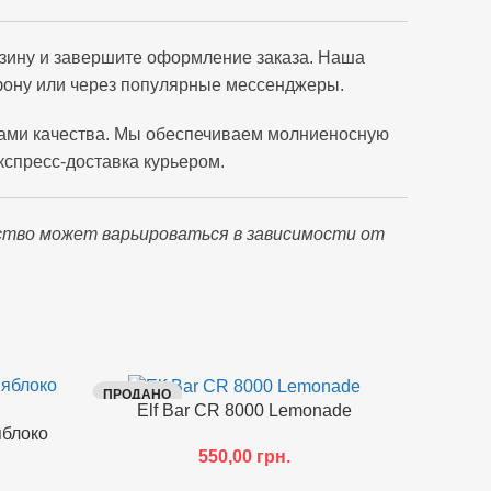
орзину и завершите оформление заказа. Наша
ефону или через популярные мессенджеры.
ами качества. Мы обеспечиваем молниеносную
кспресс-доставка курьером.
ство может варьироваться в зависимости от
ПРОДАНО
ПРОДАН
Elf Bar CR 8000 Lemonade
яблоко
550,00
грн.