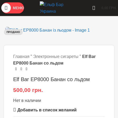
МЕНЮ
0,00
ГРН.
ПРОДАНО
Главная
"
Электронные сигареты
"
Elf Bar
EP8000 Банан со льдом
Elf Bar EP8000 Банан со льдом
500,00
грн.
Нет в наличии
Добавить в список желаний