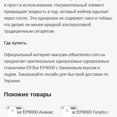
и прост в использовании. Нагревательный элемент
превращает жидкость в пар, который вейпер вдыхает
через сопло. Эта одноразка не содержит смол и табака,
что делает ее менее вредной альтернативой
традиционным сигаретам.
Где купить:
Официальный интернет-магазин elfbarstores.com.ua
предлагает оригинальные одноразовые одноразовые
стаканчики Elf Bar EP8000 с банановым вкусом и
льдом. Заказывайте онлайн для быстрой доставки по
Украине.
Похожие товары
ПРОДАНО
ПРОДАНО
Elf Bar EP8000 Ананас
Elf Bar EP8000 Голубая