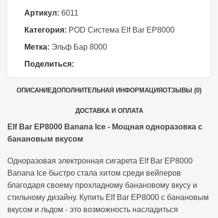
Артикул:
6011
Категория:
POD Система Elf Bar EP8000
Метка:
Эльф Бар 8000
Поделиться:
ОПИСАНИЕ
ДОПОЛНИТЕЛЬНАЯ ИНФОРМАЦИЯ
ОТЗЫВЫ (0)
ДОСТАВКА И ОПЛАТА
Elf Bar EP8000 Banana Ice - Мощная одноразовка с
банановым вкусом
Одноразовая электронная сигарета Elf Bar EP8000
Banana Ice быстро стала хитом среди вейперов
благодаря своему прохладному банановому вкусу и
стильному дизайну. Купить Elf Bar EP8000 с банановым
вкусом и льдом - это возможность насладиться