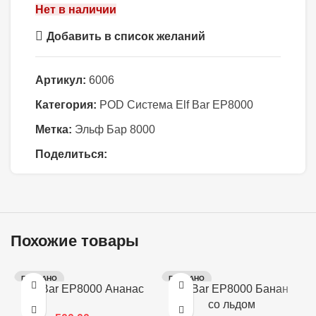
Нет в наличии
Добавить в список желаний
Артикул:
6006
Категория:
POD Система Elf Bar EP8000
Метка:
Эльф Бар 8000
Поделиться:
Похожие товары
ПРОДАНО
ПРОДАНО
Elf Bar EP8000 Ананас
Elf Bar EP8000 Банан
со льдом