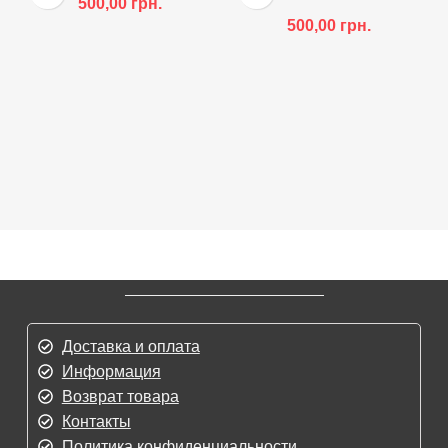
500,00
грн.
500,00
грн.
Доставка и оплата
Информация
Возврат товара
Контакты
Политика конфиденциальности