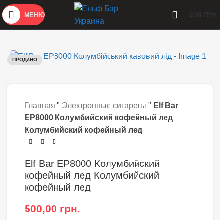
МЕНЮ
0,00
ГРН.
ПРОДАНО
Главная
"
Электронные сигареты
"
Elf Bar
EP8000 Колумбийский кофейный лед
Колумбийский кофейный лед
Elf Bar EP8000 Колумбийский
кофейный лед Колумбийский
кофейный лед
500,00
грн.