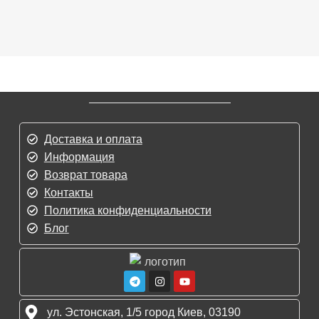
Доставка и оплата
Информация
Возврат товара
Контакты
Политика конфиденциальности
Блог
ул. Эстонская, 1/5 город Киев, 03190