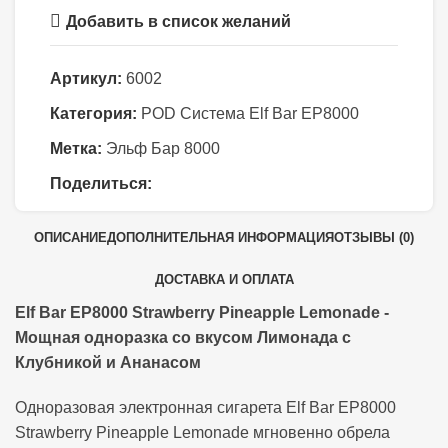
Добавить в список желаний
Артикул:
6002
Категория:
POD Система Elf Bar EP8000
Метка:
Эльф Бар 8000
Поделиться:
ОПИСАНИЕ
ДОПОЛНИТЕЛЬНАЯ ИНФОРМАЦИЯ
ОТЗЫВЫ (0)
ДОСТАВКА И ОПЛАТА
Elf Bar EP8000 Strawberry Pineapple Lemonade -
Мощная одноразка со вкусом Лимонада с
Клубникой и Ананасом
Одноразовая электронная сигарета Elf Bar EP8000
Strawberry Pineapple Lemonade мгновенно обрела