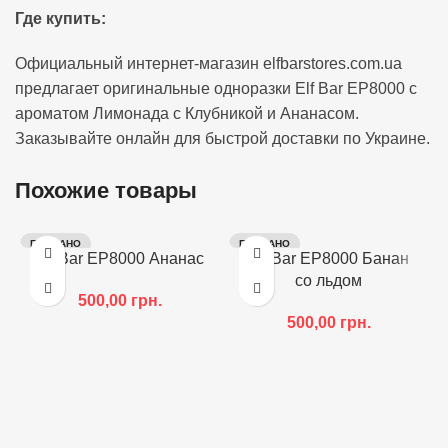
Где купить:
Официальный интернет-магазин elfbarstores.com.ua
предлагает оригинальные одноразки Elf Bar EP8000 с
ароматом Лимонада с Клубникой и Ананасом.
Заказывайте онлайн для быстрой доставки по Украине.
Похожие товары
ПРОДАНО
ПРОДАНО
Elf Bar EP8000 Ананас
Elf Bar EP8000 Банан
со льдом
500,00
грн.
500,00
грн.