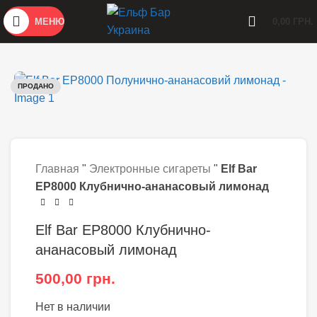
МЕНЮ
0,00
ГРН.
ПРОДАНО
Главная
"
Электронные сигареты
"
Elf Bar
EP8000 Клубнично-ананасовый лимонад
Elf Bar EP8000 Клубнично-
ананасовый лимонад
500,00
грн.
Нет в наличии