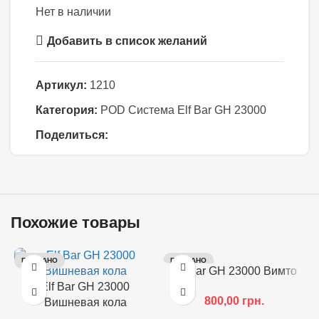
Нет в наличии
Добавить в список желаний
Артикул:
1210
Категория:
POD Система Elf Bar GH 23000
Поделиться:
Похожие товары
ПРОДАНО
ПРОДАНО
Elf Bar GH 23000 Вимто
Elf Bar GH 23000
800,00
грн.
Вишневая кола