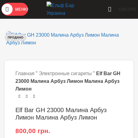
МЕНЮ
0,00
ГРН.
ПРОДАНО
Главная
"
Электронные сигареты
"
Elf Bar GH
23000 Малина Арбуз Лимон Малина Арбуз
Лимон
Elf Bar GH 23000 Малина Арбуз
Лимон Малина Арбуз Лимон
800,00
грн.