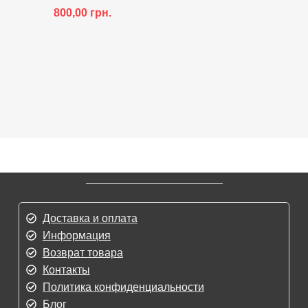
800,00
грн.
Доставка и оплата
Информация
Возврат товара
Контакты
Политика конфиденциальности
Блог