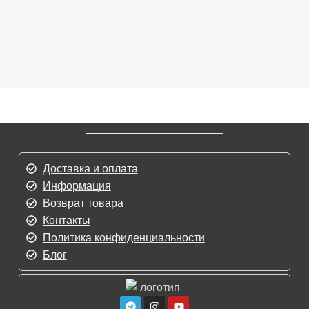
Доставка и оплата
Информация
Возврат товара
Контакты
Политика конфиденциальности
Блог