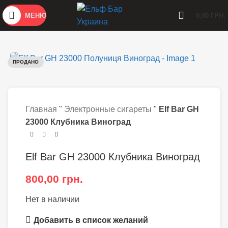
МЕНЮ
0,00
ГРН.
ПРОДАНО
Главная
"
Электронные сигареты
"
Elf Bar GH
23000 Клубника Виноград
Elf Bar GH 23000 Клубника Виноград
800,00
грн.
Нет в наличии
Добавить в список желаний