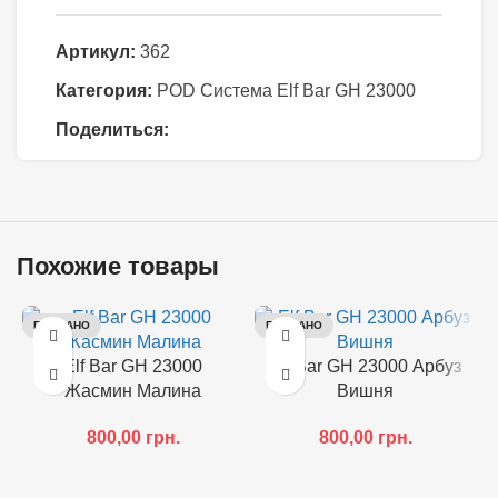
Артикул:
362
Категория:
POD Система Elf Bar GH 23000
Поделиться:
Похожие товары
ПРОДАНО
ПРОДАНО
Elf Bar GH 23000
Elf Bar GH 23000 Арбуз
Жасмин Малина
Вишня
800,00
грн.
800,00
грн.