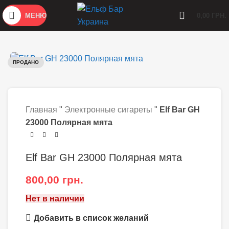
МЕНЮ
0,00
ГРН.
ПРОДАНО
Главная
"
Электронные сигареты
"
Elf Bar GH
23000 Полярная мята
Elf Bar GH 23000 Полярная мята
800,00
грн.
Нет в наличии
Добавить в список желаний