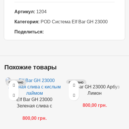
Артикул:
1204
Категория:
POD Система Elf Bar GH 23000
Поделиться:
Похожие товары
ПРОДАНО
ПРОДАНО
Elf Bar GH 23000 Арбуз
Лимон
Elf Bar GH 23000
800,00
грн.
Зеленая слива с
кислым лаймом
800,00
грн.