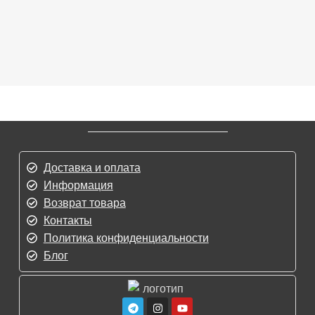
Доставка и оплата
Информация
Возврат товара
Контакты
Политика конфиденциальности
Блог