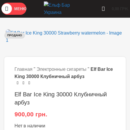
МЕНЮ
0,00
ГРН.
ПРОДАНО
Главная
"
Электронные сигареты
"
Elf Bar Ice
King 30000 Клубничный арбуз
Elf Bar Ice King 30000 Клубничный
арбуз
900,00
грн.
Нет в наличии