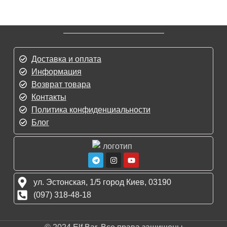
Доставка и оплата
Информация
Возврат товара
Контакты
Политика конфиденциальности
Блог
ул. Эстонская, 1/5 город Киев, 03190
(097) 318-48-18