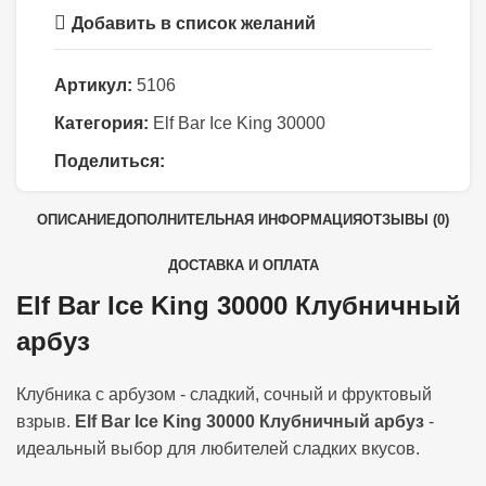
Добавить в список желаний
Артикул:
5106
Категория:
Elf Bar Ice King 30000
Поделиться:
ОПИСАНИЕ
ДОПОЛНИТЕЛЬНАЯ ИНФОРМАЦИЯ
ОТЗЫВЫ (0)
ДОСТАВКА И ОПЛАТА
Elf Bar Ice King 30000 Клубничный
арбуз
Клубника с арбузом - сладкий, сочный и фруктовый
взрыв.
Elf Bar Ice King 30000 Клубничный арбуз
-
идеальный выбор для любителей сладких вкусов.