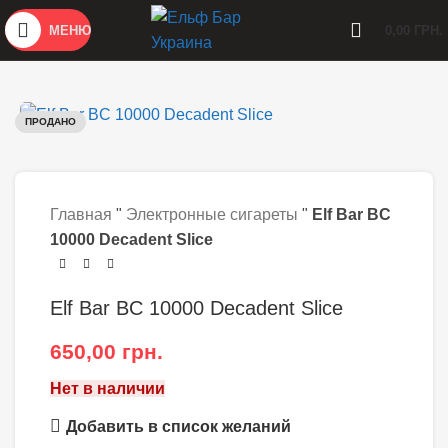
МЕНЮ
0,00
ГРН.
ПРОДАНО
Главная
"
Электронные сигареты
"
Elf Bar BC
10000 Decadent Slice
Elf Bar BC 10000 Decadent Slice
650,00
грн.
Нет в наличии
Добавить в список желаний