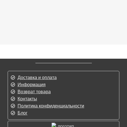
Доставка и оплата
Информация
Возврат товара
Контакты
Политика конфиденциальности
Блог