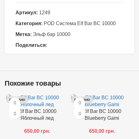
Артикул:
1249
Категория:
POD Система Elf Bar BC 10000
Метка:
Эльф бар 10000
Поделиться:
Похожие товары
ПРОДАНО
ПРОДАНО
Elf Bar BC 10000
Elf Bar BC 10000
Яблочный лед
Blueberry Gami
650,00
грн.
650,00
грн.