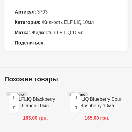
Артикул:
3703
Категория:
Жидкость ELF LIQ 10мл
Метка:
Жидкость ELF LIQ 10мл
Поделиться:
Похожие товары
ПРОДАНО
ПРОДАНО
ELFLIQ Blackberry
ELFLIQ Blueberry Sour
Lemon 10мл
Raspberry 10мл
165,00
грн.
165,00
грн.