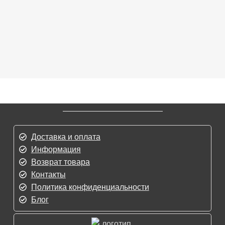
Доставка и оплата
Информация
Возврат товара
Контакты
Политика конфиденциальности
Блог