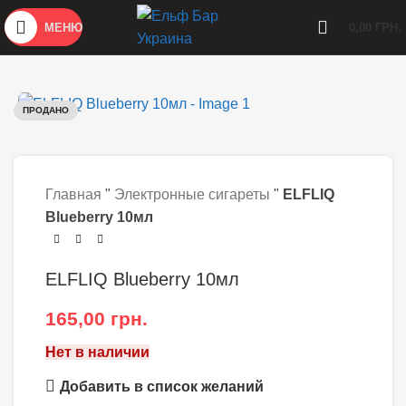
МЕНЮ
0,00
ГРН.
ПРОДАНО
Главная
"
Электронные сигареты
"
ELFLIQ
Blueberry 10мл
ELFLIQ Blueberry 10мл
165,00
грн.
Нет в наличии
Добавить в список желаний