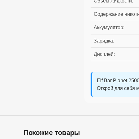
Объем жидкости:
Содержание никоти
Аккумулятор:
Зарядка:
Дисплей:
Elf Bar Planet 25
Открой для себя 
Похожие товары