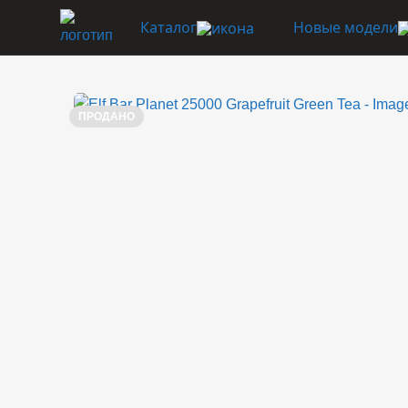
Каталог
Новые модели
ПРОДАНО