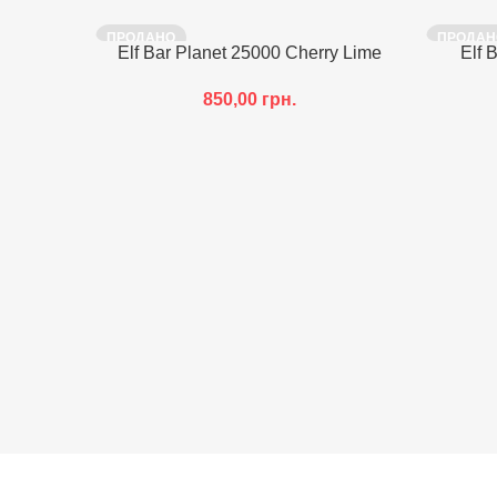
ПРОДАНО
ПРОДАН
Elf Bar Planet 25000 Cherry Lime
Elf 
850,00
грн.