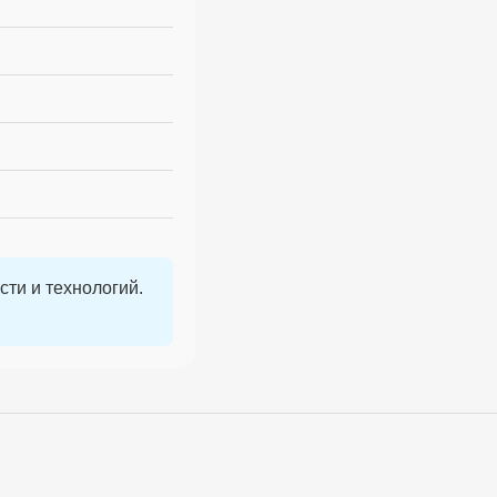
ости и технологий.