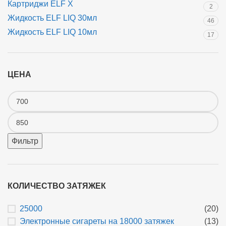
Картриджи ELF X
2
Жидкость ELF LIQ 30мл
46
Жидкость ELF LIQ 10мл
17
ЦЕНА
Фильтр
КОЛИЧЕСТВО ЗАТЯЖЕК
25000
(20)
Электронные сигареты на 18000 затяжек
(13)