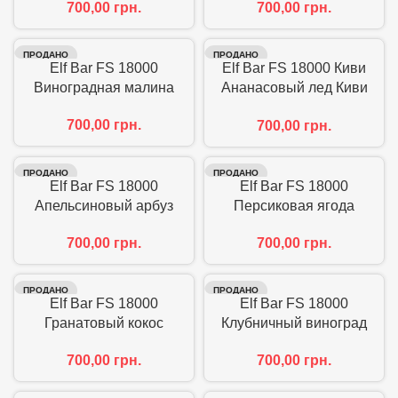
700,00
грн.
700,00
грн.
ПРОДАНО
ПРОДАНО
Elf Bar FS 18000
Elf Bar FS 18000 Киви
Виноградная малина
Ананасовый лед Киви
Ананас
700,00
грн.
700,00
грн.
ПРОДАНО
ПРОДАНО
Elf Bar FS 18000
Elf Bar FS 18000
Апельсиновый арбуз
Персиковая ягода
700,00
грн.
700,00
грн.
ПРОДАНО
ПРОДАНО
Elf Bar FS 18000
Elf Bar FS 18000
Гранатовый кокос
Клубничный виноград
700,00
грн.
700,00
грн.