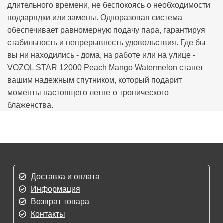
длительного времени, не беспокоясь о необходимости
подзарядки или замены. Одноразовая система
обеспечивает равномерную подачу пара, гарантируя
стабильность и непрерывность удовольствия. Где бы
вы ни находились - дома, на работе или на улице -
VOZOL STAR 12000 Peach Mango Watermelon станет
вашим надежным спутником, который подарит
моменты настоящего летнего тропического
блаженства.
Доставка и оплата
Информация
Возврат товара
Контакты