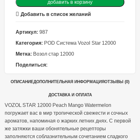
добавить в корзину
Добавить в список желаний
Артикул:
987
Категория:
POD Система Vozol Star 12000
Метка:
Возол стар 12000
Поделиться:
ОПИСАНИЕ
ДОПОЛНИТЕЛЬНАЯ ИНФОРМАЦИЯ
ОТЗЫВЫ (0)
ДОСТАВКА И ОПЛАТА
VOZOL STAR 12000 Peach Mango Watermelon
погружает вас в мир тропической свежести и сочных
ароматов, напоминая о жарких летних днях. С первой
же затяжки ваши обонятельные рецепторы
заполняются соблазнительным сочетанием сладкого