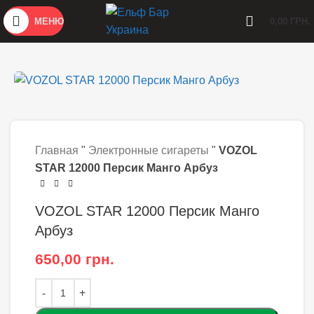
МЕНЮ
0,00
ГРН.
Главная
"
Электронные сигареты
"
VOZOL
STAR 12000 Персик Манго Арбуз
VOZOL STAR 12000 Персик Манго
Арбуз
650,00
грн.