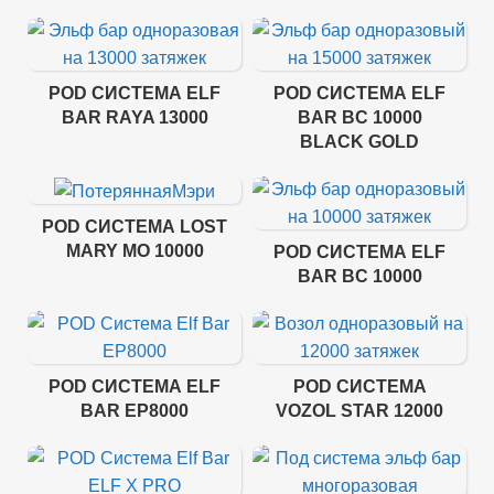
POD СИСТЕМА ELF
POD СИСТЕМА ELF
BAR RAYA 13000
BAR BC 10000
BLACK GOLD
POD СИСТЕМА LOST
MARY MO 10000
POD СИСТЕМА ELF
BAR BC 10000
POD СИСТЕМА ELF
POD СИСТЕМА
BAR EP8000
VOZOL STAR 12000