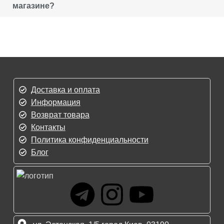
магазине?
Доставка и оплата
Информация
Возврат товара
Контакты
Политика конфиденциальности
Блог