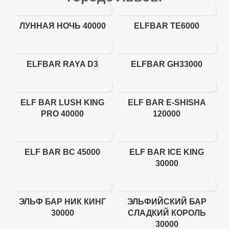
ЛУННАЯ НОЧЬ 40000
ELFBAR TE6000
ELFBAR RAYA D3
ELFBAR GH33000
ELF BAR LUSH KING
ELF BAR E-SHISHA
PRO 40000
120000
ELF BAR BC 45000
ELF BAR ICE KING
30000
ЭЛЬФ БАР НИК КИНГ
ЭЛЬФИЙСКИЙ БАР
30000
СЛАДКИЙ КОРОЛЬ
30000