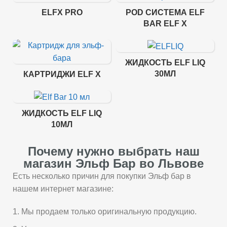
ELFX PRO
POD СИСТЕМА ELF
BAR ELF X
ЖИДКОСТЬ ELF LIQ
30МЛ
КАРТРИДЖИ ELF X
ЖИДКОСТЬ ELF LIQ
10МЛ
Почему нужно выбрать наш
магазин Эльф Бар во Львове
Есть несколько причин для покупки Эльф бар в
нашем интернет магазине:
Мы продаем только оригинальную продукцию.