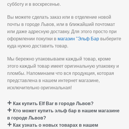
субботу и в воскресенье.
Вы можете сделать заказ или в отделение новой
почты в городе Львов, или в ближайший почтомат
или даже адресную доставку. Для этого просто при
оформлении покупки в
магазин "Эльф Бар
выберите
куда нужно доставить товар.
Мы бережно упаковываем каждый товар, кроме
этого каждый товар имеет оригинальную упаковку и
пломбы. Напоминаем что вся продукция, которая
представлена в нашем интернет магазине,
исключительно оригинальная!
Как купить Elf Bar в городе Львов?
Кто может купить эльф бар в нашем магазине
в городе Львов?
Как узнать о новых товарах в нашем