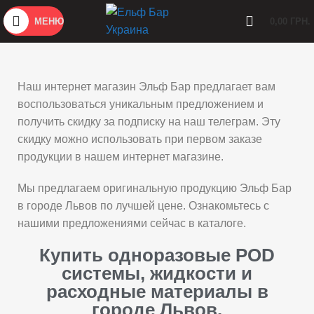
МЕНЮ
0,00
ГРН.
Наш интернет магазин Эльф Бар предлагает вам
воспользоваться уникальным предложением и
получить скидку за подписку на наш телеграм. Эту
скидку можно использовать при первом заказе
продукции в нашем интернет магазине.
Мы предлагаем оригинальную продукцию Эльф Бар
в городе Львов по лучшей цене. Ознакомьтесь с
нашими предложениями сейчас в каталоге.
Купить одноразовые POD
системы, жидкости и
расходные материалы в
городе Львов.