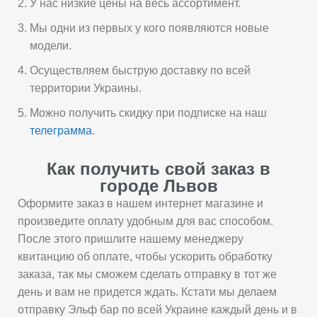
У нас низкие цены на весь ассортимент.
Мы одни из первых у кого появляются новые
модели.
Осуществляем быструю доставку по всей
территории Украины.
Можно получить скидку при подписке на наш
телеграмма
.
Как получить свой заказ в
городе Львов
Оформите заказ в нашем интернет магазине и
произведите оплату удобным для вас способом.
После этого пришлите нашему менеджеру
квитанцию об оплате, чтобы ускорить обработку
заказа, так мы сможем сделать отправку в тот же
день и вам не придется ждать. Кстати мы делаем
отправку Эльф бар по всей Украине каждый день и в