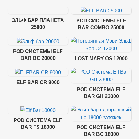
ЭЛЬФ БАР ПЛАНЕТА
POD СИСТЕМЫ ELF
25000
BAR COMBO 25000
POD СИСТЕМЫ ELF
BAR BC 20000
LOST MARY OS 12000
ELF BAR CR 8000
POD СИСТЕМА ELF
BAR GH 23000
POD СИСТЕМА ELF
BAR FS 18000
POD СИСТЕМА ELF
BAR BC 18000