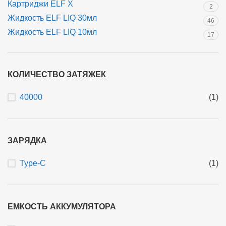
Картриджи ELF X
2
Жидкость ELF LIQ 30мл
46
Жидкость ELF LIQ 10мл
17
КОЛИЧЕСТВО ЗАТЯЖЕК
40000
(1)
ЗАРЯДКА
Type-C
(1)
ЕМКОСТЬ АККУМУЛЯТОРА