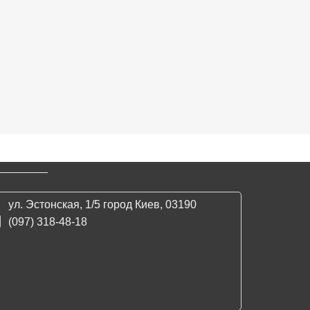
ул. Эстонская, 1/5 город Киев, 03190
(097) 318-48-18