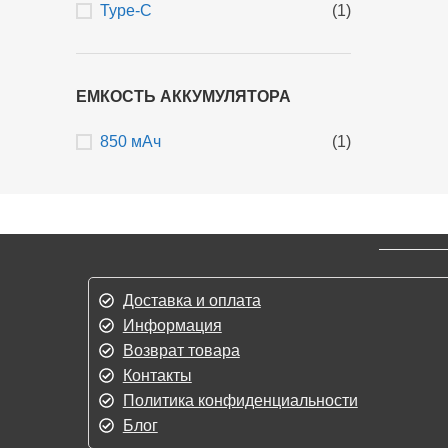
Type-C
(1)
ЕМКОСТЬ АККУМУЛЯТОРА
850 мАч
(1)
Доставка и оплата
Информация
Возврат товара
Контакты
Политика конфиденциальности
Блог