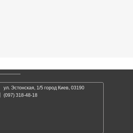
ул. Эстонская, 1/5 город Киев, 03190
(097) 318-48-18