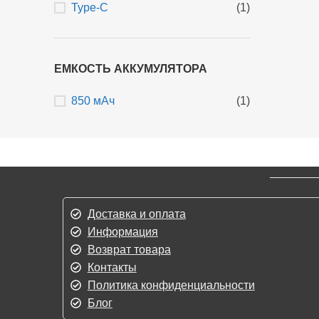
Type-C
(1)
ЕМКОСТЬ АККУМУЛЯТОРА
850 мАч
(1)
Доставка и оплата
Информация
Возврат товара
Контакты
Политика конфиденциальности
Блог