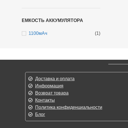
ЕМКОСТЬ АККУМУЛЯТОРА
1100мАч
(1)
Доставка и оплата
Информация
Возврат товара
Контакты
Политика конфиденциальности
Блог