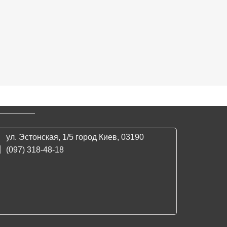
ул. Эстонская, 1/5 город Киев, 03190
(097) 318-48-18