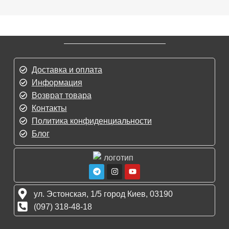
Доставка и оплата
Информация
Возврат товара
Контакты
Политика конфиденциальности
Блог
ул. Эстонская, 1/5 город Киев, 03190
(097) 318-48-18