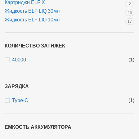
Картриджи ELF X
2
Жидкость ELF LIQ 30мл
46
Жидкость ELF LIQ 10мл
17
КОЛИЧЕСТВО ЗАТЯЖЕК
40000
(1)
ЗАРЯДКА
Type-C
(1)
ЕМКОСТЬ АККУМУЛЯТОРА