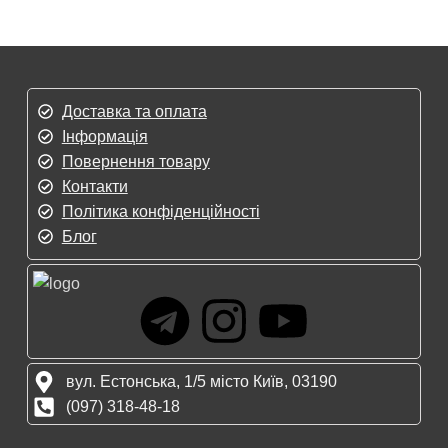
Доставка та оплата
Інформація
Повернення товару
Контакти
Політика конфіденційності
Блог
вул. Естонська, 1/5 місто Київ, 03190
(097) 318-48-18