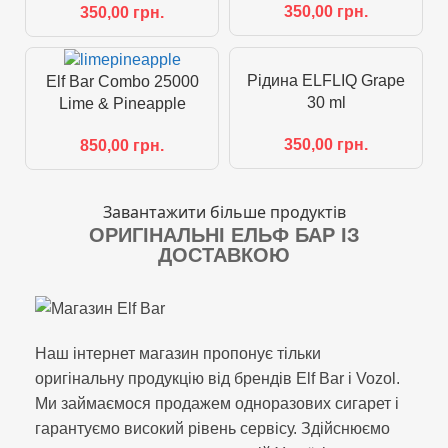
350,00
грн.
350,00
грн.
Рідина ELFLIQ Grape
Elf Bar Combo 25000
30 ml
Lime & Pineapple
350,00
грн.
850,00
грн.
Завантажити більше продуктів
ОРИГІНАЛЬНІ ЕЛЬФ БАР ІЗ
ДОСТАВКОЮ
Наш інтернет магазин пропонує тільки
оригінальну продукцію від брендів Elf Bar і Vozol.
Ми займаємося продажем одноразових сигарет і
гарантуємо високий рівень сервісу. Здійснюємо