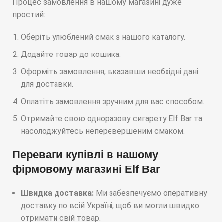
Процес замовлення в нашому магазині дуже
простий:
Оберіть улюблений смак з нашого каталогу.
Додайте товар до кошика.
Оформіть замовлення, вказавши необхідні дані
для доставки.
Оплатіть замовлення зручним для вас способом.
Отримайте свою одноразову сигарету Elf Bar та
насолоджуйтесь неперевершеним смаком.
Переваги купівлі в нашому
фірмовому магазині Elf Bar
Швидка доставка:
Ми забезпечуємо оперативну
доставку по всій Україні, щоб ви могли швидко
отримати свій товар.