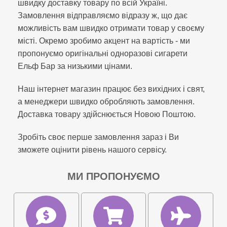
швидку доставку товару по всій Україні.
Замовлення відправляємо відразу ж, що дає
можливість вам швидко отримати товар у своєму
місті. Окремо зробимо акцент на вартість - ми
пропонуємо оригінальні одноразові сигарети
Ельф Бар за низькими цінами.
Наш інтернет магазин працює без вихідних і свят,
а менеджери швидко обробляють замовлення.
Доставка товару здійснюється Новою Поштою.
Зробіть своє перше замовлення зараз і Ви
зможете оцінити рівень нашого сервісу.
МИ ПРОПОНУЄМО