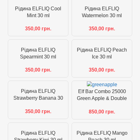
Рідина ELFLIQ Cool
Рідина ELFLIQ
Mint 30 ml
Watermelon 30 ml
350,00
грн.
350,00
грн.
Рідина ELFLIQ
Рідина ELFLIQ Peach
Spearmint 30 ml
Ice 30 ml
350,00
грн.
350,00
грн.
Рідина ELFLIQ
Elf Bar Combo 25000
Strawberry Banana 30
Green Apple & Double
ml
Apple Shisha
350,00
грн.
850,00
грн.
Рідина ELFLIQ
Рідина ELFLIQ Mango
Strawberry Kiwi 30 ml
Peach 30 ml