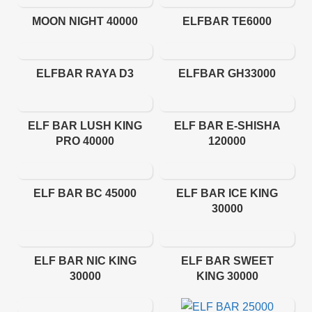
MOON NIGHT 40000
ELFBAR TE6000
ELFBAR RAYA D3
ELFBAR GH33000
ELF BAR LUSH KING
ELF BAR E-SHISHA
PRO 40000
120000
ELF BAR BC 45000
ELF BAR ICE KING
30000
ELF BAR NIC KING
ELF BAR SWEET
30000
KING 30000