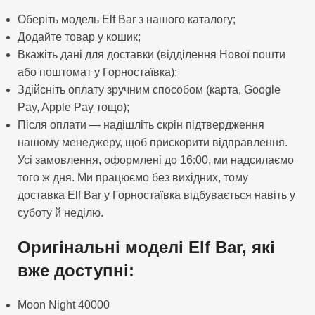
Оберіть модель Elf Bar з нашого каталогу;
Додайте товар у кошик;
Вкажіть дані для доставки (відділення Нової пошти
або поштомат у Горностаївка);
Здійсніть оплату зручним способом (карта, Google
Pay, Apple Pay тощо);
Після оплати — надішліть скрін підтвердження
нашому менеджеру, щоб прискорити відправлення.
Усі замовлення, оформлені до 16:00, ми надсилаємо
того ж дня. Ми працюємо без вихідних, тому
доставка Elf Bar у Горностаївка відбувається навіть у
суботу й неділю.
Оригінальні моделі Elf Bar, які
вже доступні:
Moon Night 40000