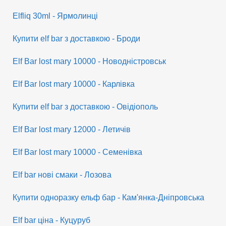
Elfliq 30ml - Ярмолинці
Купити elf bar з доставкою - Броди
Elf Bar lost mary 10000 - Новодністровськ
Elf Bar lost mary 10000 - Карлівка
Купити elf bar з доставкою - Овідіополь
Elf Bar lost mary 12000 - Летичів
Elf Bar lost mary 10000 - Семенівка
Elf bar нові смаки - Лозова
Купити одноразку ельф бар - Кам'янка-Дніпровська
Elf bar ціна - Куцуруб