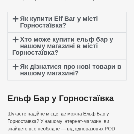
Як купити Elf Bar у місті
Горностаївка?
Хто може купити ельф бар у
нашому магазині в місті
Горностаївка?
Як дізнатися про нові товари в
нашому магазині?
Ельф Бар у Горностаївка
Шукаєте надійне місце, де можна Ельф Бар у
Горностаївка? У нашому інтернет-магазині ви
знайдете все необхідне — від одноразових POD