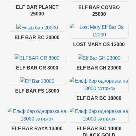
ELF BAR PLANET
ELF BAR COMBO
25000
25000
ELF BAR BC 20000
LOST MARY OS 12000
ELF BAR CR 8000
ELF BAR GH 23000
ELF BAR FS 18000
ELF BAR BC 18000
ELF BAR RAYA 13000
ELF BAR BC 10000
BLACK GOLD