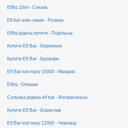
Elfliq 10ml - Сокаль
Elf bar нові смаки - Розівка
Elfliq рідина купити - Подільськ
Купити Elf Bar - Бережани
Купити Elf Bar - Бровари
Elf Bar lost mary 10000 - Макарів
Elfliq - Олешки
Сольова рідина elf bar - Воскресенськ
Купити Elf Bar - Борислав
Elf Bar lost mary 12000 - Чернівці