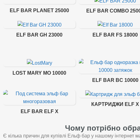
ELF BAR PLANET 25000
ELF BAR COMBO 250
ELF BAR GH 23000
ELF BAR FS 18000
LOST MARY MO 10000
ELF BAR BC 10000
КАРТРИДЖИ ELF X
ELF BAR ELF X
Чому потрібно обра
Є кілька причин для купівлі Ельф бар у нашому інтернет ма