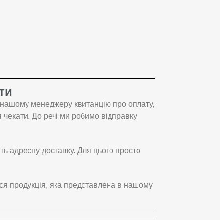
ти
ь нашому менеджеру квитанцію про оплату,
чекати. До речі ми робимо відправку
ть адресну доставку. Для цього просто
ся продукція, яка представлена в нашому