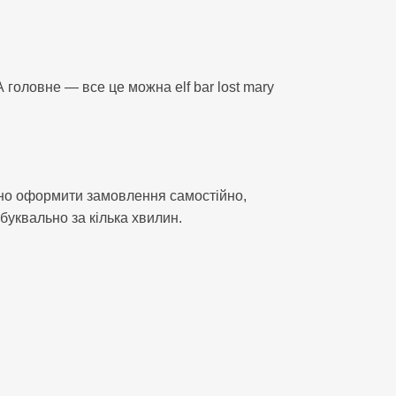
головне — все це можна elf bar lost mary
адно оформити замовлення самостійно,
буквально за кілька хвилин.