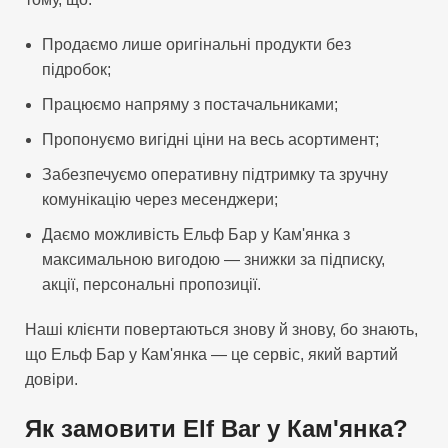
Продаємо лише оригінальні продукти без
підробок;
Працюємо напряму з постачальниками;
Пропонуємо вигідні ціни на весь асортимент;
Забезпечуємо оперативну підтримку та зручну
комунікацію через месенджери;
Даємо можливість Ельф Бар у Кам'янка з
максимальною вигодою — знижки за підписку,
акції, персональні пропозиції.
Наші клієнти повертаються знову й знову, бо знають,
що Ельф Бар у Кам'янка — це сервіс, який вартий
довіри.
Як замовити Elf Bar у Кам'янка?