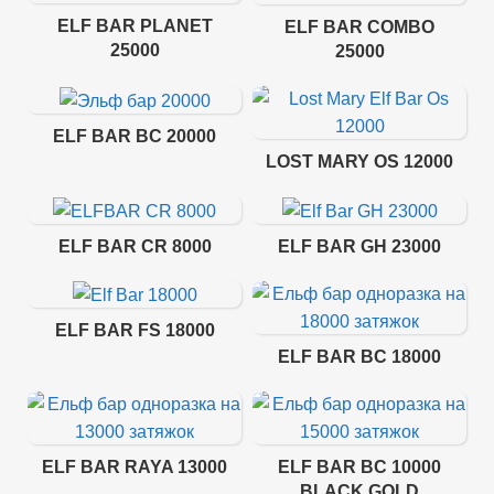
ELF BAR PLANET
ELF BAR COMBO
25000
25000
ELF BAR BC 20000
LOST MARY OS 12000
ELF BAR CR 8000
ELF BAR GH 23000
ELF BAR FS 18000
ELF BAR BC 18000
ELF BAR RAYA 13000
ELF BAR BC 10000
BLACK GOLD