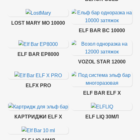
LOST MARY MO 10000
ELF BAR BC 10000
ELF BAR EP8000
VOZOL STAR 12000
ELFX PRO
ELF BAR ELF X
КАРТРИДЖИ ELF X
ELF LIQ 30МЛ