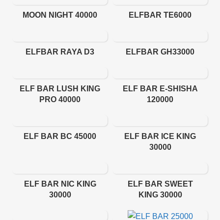
MOON NIGHT 40000
ELFBAR TE6000
ELFBAR RAYA D3
ELFBAR GH33000
ELF BAR LUSH KING
ELF BAR E-SHISHA
PRO 40000
120000
ELF BAR BC 45000
ELF BAR ICE KING
30000
ELF BAR NIC KING
ELF BAR SWEET
30000
KING 30000