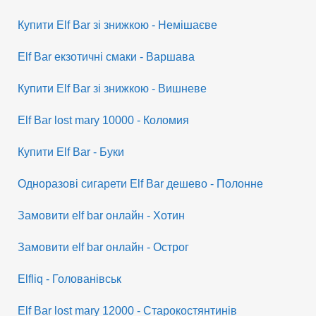
Купити Elf Bar зі знижкою - Немішаєве
Elf Bar екзотичні смаки - Варшава
Купити Elf Bar зі знижкою - Вишневе
Elf Bar lost mary 10000 - Коломия
Купити Elf Bar - Буки
Одноразові сигарети Elf Bar дешево - Полонне
Замовити elf bar онлайн - Хотин
Замовити elf bar онлайн - Острог
Elfliq - Голованівськ
Elf Bar lost mary 12000 - Старокостянтинів