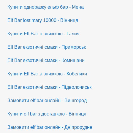
Купити одноразку ельф бар - Мена
Elf Bar lost mary 10000 - Вінниця
Купити Elf Bar зі знижкою - Галич
Elf Bar екзотичні смаки - Приморськ
Elf Bar екзотичні смаки - Комишани
Купити Elf Bar зі знижкою - Кобеляки
Elf Bar екзотичні смаки - Підволочиськ
Замовити elf bar онлайн - Вишгород
Купити elf bar з доставкою - Вінниця
Замовити elf bar онлайн - Дніпрорудне