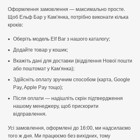
Оформлення замовлення — максимально просте.
Щоб Ельф Бар у Кам'янка, потрібно виконати кілька
кроків:
Оберіть модель Elf Bar з нашого каталогу;
Додайте товар у кошик;
Вкажіть дані для доставки (відділення Нової пошти
або поштомат у Кам'янка);
Здійсніть оплату зручним способом (карта, Google
Pay, Apple Pay тощо);
Після оплати — надішліть скрін підтвердження
нашому менеджеру, щоб прискорити
відправлення.
Усі замовлення, оформлені до 16:00, ми надсилаємо
того ж дня. Ми працюємо без вихідних, тому