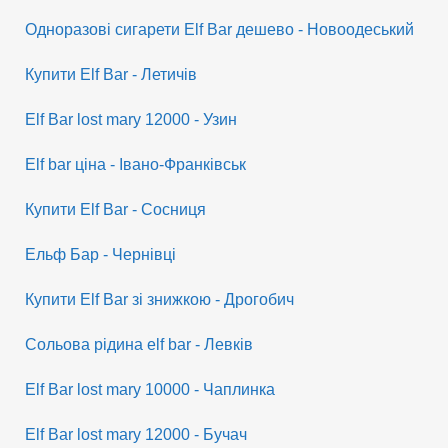
Одноразові сигарети Elf Bar дешево - Новоодеський
Купити Elf Bar - Летичів
Elf Bar lost mary 12000 - Узин
Elf bar ціна - Івано-Франківськ
Купити Elf Bar - Сосниця
Ельф Бар - Чернівці
Купити Elf Bar зі знижкою - Дрогобич
Сольова рідина elf bar - Левків
Elf Bar lost mary 10000 - Чаплинка
Elf Bar lost mary 12000 - Бучач