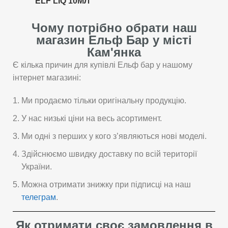
ELF LIQ 10МЛ
Чому потрібно обрати наш
магазин Ельф Бар у місті
Кам'янка
Є кілька причин для купівлі Ельф бар у нашому
інтернет магазині:
Ми продаємо тільки оригінальну продукцію.
У нас низькі ціни на весь асортимент.
Ми одні з перших у кого з’являються нові моделі.
Здійснюємо швидку доставку по всій території
України.
Можна отримати знижку при підписці на наш
телеграм
.
Як отримати своє замовлення в