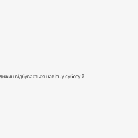
дижин відбувається навіть у суботу й