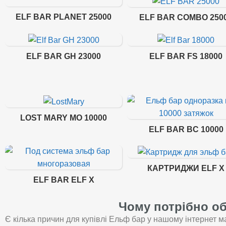
ELF BAR PLANET 25000
ELF BAR COMBO 250
ELF BAR GH 23000
ELF BAR FS 18000
LOST MARY MO 10000
ELF BAR BC 10000
КАРТРИДЖИ ELF X
ELF BAR ELF X
Чому потрібно об
Є кілька причин для купівлі Ельф бар у нашому інтернет ма