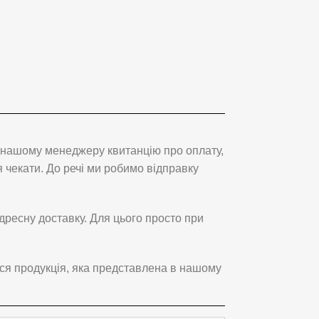
ь нашому менеджеру квитанцію про оплату,
чекати. До речі ми робимо відправку
дресну доставку. Для цього просто при
ся продукція, яка представлена в нашому