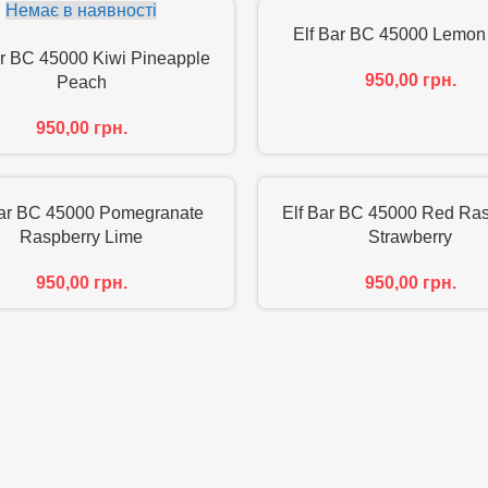
Немає в наявності
Elf Bar BC 45000 Lemon
ar BC 45000 Kiwi Pineapple
950,00
грн.
Peach
950,00
грн.
Bar BC 45000 Pomegranate
Elf Bar BC 45000 Red Ras
Raspberry Lime
Strawberry
950,00
грн.
950,00
грн.