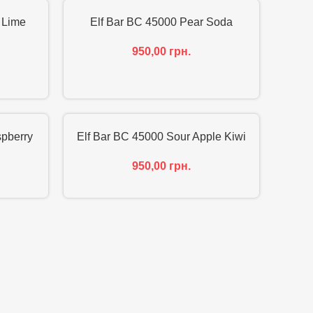
 Lime
Elf Bar BC 45000 Pear Soda
950,00
грн.
pberry
Elf Bar BC 45000 Sour Apple Kiwi
950,00
грн.