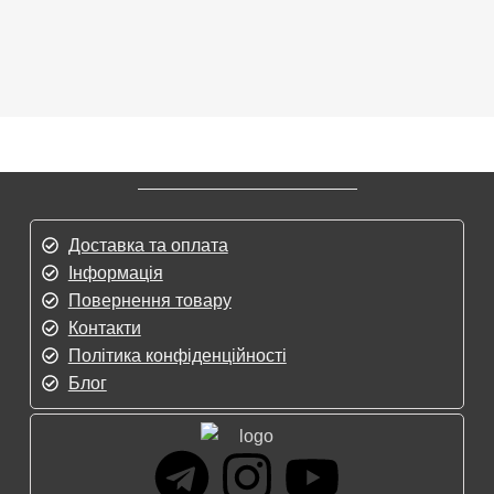
Доставка та оплата
Інформація
Повернення товару
Контакти
Політика конфіденційності
Блог