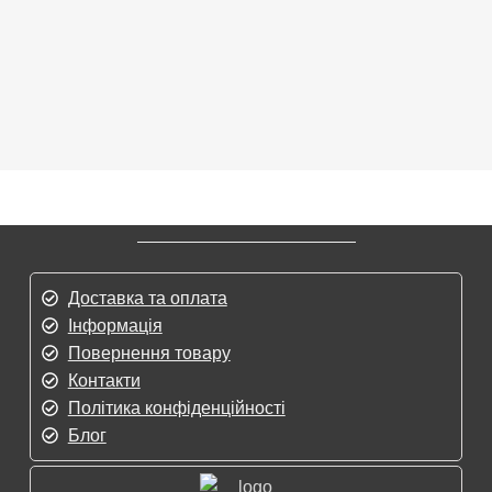
Доставка та оплата
Інформація
Повернення товару
Контакти
Політика конфіденційності
Блог