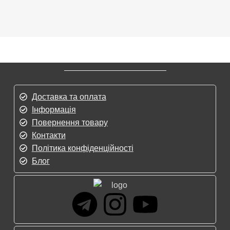
Доставка та оплата
Інформація
Повернення товару
Контакти
Політика конфіденційності
Блог