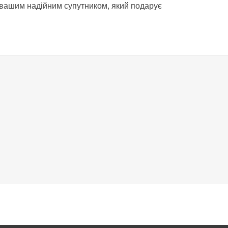
не вашим надійним супутником, який подарує