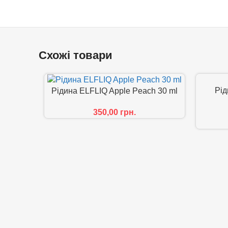
Схожі товари
Рід
Рідина ELFLIQ Apple Peach 30 ml
350,00
грн.