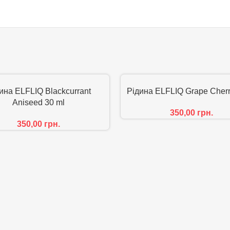
ина ELFLIQ Blackcurrant
Рідина ELFLIQ Grape Cherr
Aniseed 30 ml
350,00
грн.
350,00
грн.