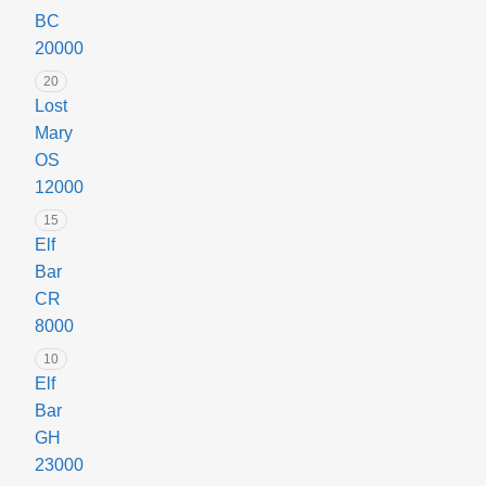
BC
20000
20
Lost
Mary
OS
12000
15
Elf
Bar
CR
8000
10
Elf
Bar
GH
23000