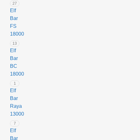
27
Elf
Bar
FS
18000
13
Elf
Bar
BC
18000
1
Elf
Bar
Raya
13000
7
Elf
Bar