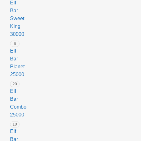
Elf
Bar
Sweet
King
30000
6
Elf
Bar
Planet
25000
20
Elf
Bar
Combo
25000
10
Elf
Bar