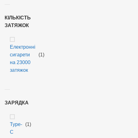
КІЛЬКІСТЬ
ЗАТЯЖОК
Електронні
сигарети
(1)
на 23000
затяжок
ЗАРЯДКА
Type-
(1)
C