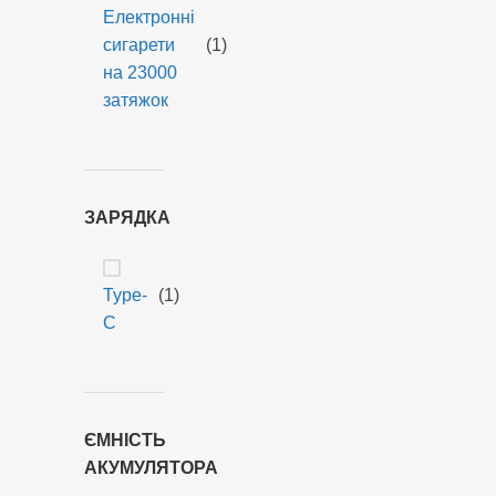
Електронні
сигарети
(1)
на 23000
затяжок
ЗАРЯДКА
Type-
(1)
C
ЄМНІСТЬ
АКУМУЛЯТОРА