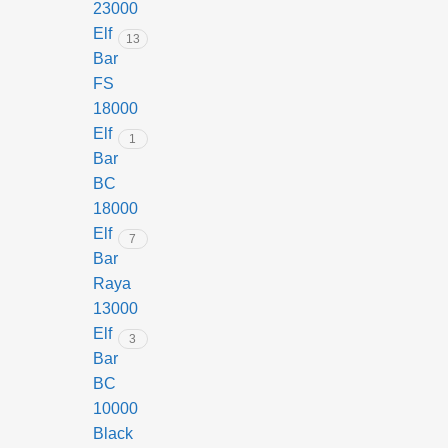
23000
Elf
13
Bar
FS
18000
Elf
1
Bar
BC
18000
Elf
7
Bar
Raya
13000
Elf
3
Bar
BC
10000
Black