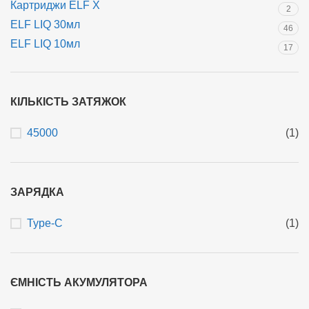
Картриджи ELF X
2
ELF LIQ 30мл
46
ELF LIQ 10мл
17
КІЛЬКІСТЬ ЗАТЯЖОК
45000
(1)
ЗАРЯДКА
Type-C
(1)
ЄМНІСТЬ АКУМУЛЯТОРА