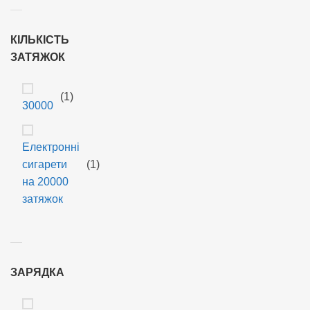
КІЛЬКІСТЬ
ЗАТЯЖОК
(1)
30000
Електронні
сигарети
(1)
на 20000
затяжок
ЗАРЯДКА