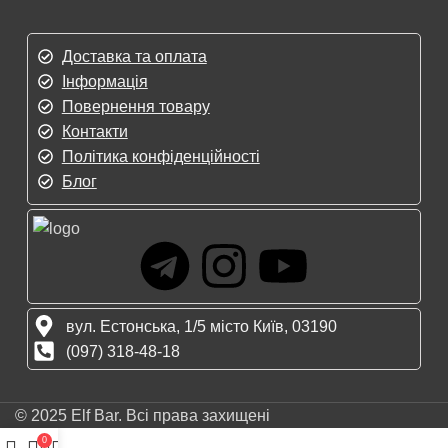
Доставка та оплата
Інформація
Повернення товару
Контакти
Політика конфіденційності
Блог
вул. Естонська, 1/5 місто Київ, 03190
(097) 318-48-18
© 2025 Elf Bar. Всі права захищені
0