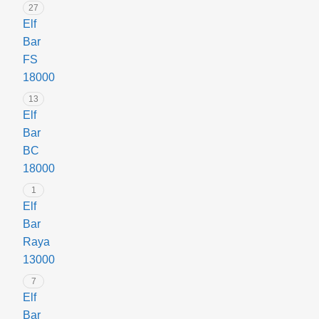
27
Elf
Bar
FS
18000
13
Elf
Bar
BC
18000
1
Elf
Bar
Raya
13000
7
Elf
Bar