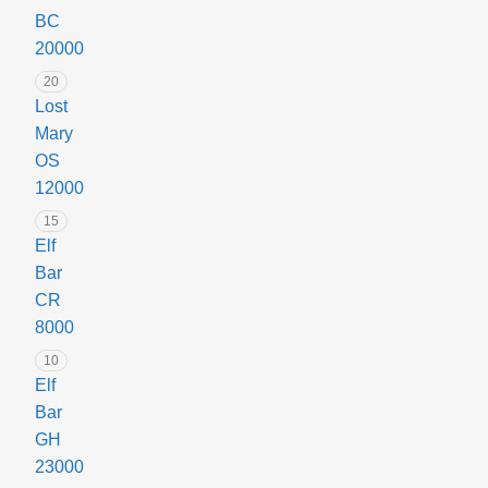
BC
20000
20
Lost
Mary
OS
12000
15
Elf
Bar
CR
8000
10
Elf
Bar
GH
23000