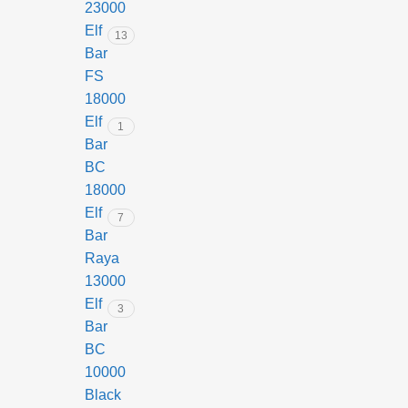
23000
Elf
13
Bar
FS
18000
Elf
1
Bar
BC
18000
Elf
7
Bar
Raya
13000
Elf
3
Bar
BC
10000
Black