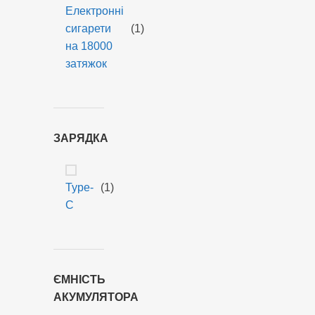
Електронні
сигарети
(1)
на 18000
затяжок
ЗАРЯДКА
Type-
(1)
C
ЄМНІСТЬ
АКУМУЛЯТОРА