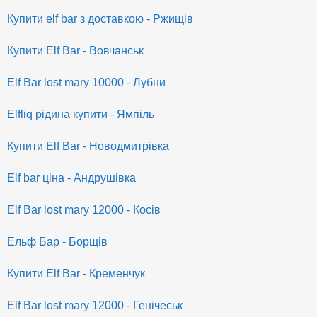
Купити elf bar з доставкою - Ржищів
Купити Elf Bar - Вовчанськ
Elf Bar lost mary 10000 - Лубни
Elfliq рідина купити - Ямпіль
Купити Elf Bar - Новодмитрівка
Elf bar ціна - Андрушівка
Elf Bar lost mary 12000 - Косів
Ельф Бар - Борщів
Купити Elf Bar - Кременчук
Elf Bar lost mary 12000 - Генічеськ