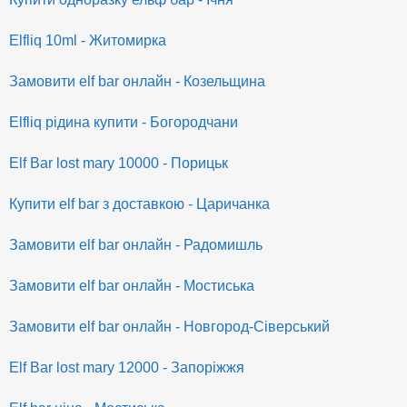
Elfliq 10ml - Житомирка
Замовити elf bar онлайн - Козельщина
Elfliq рідина купити - Богородчани
Elf Bar lost mary 10000 - Порицьк
Купити elf bar з доставкою - Царичанка
Замовити elf bar онлайн - Радомишль
Замовити elf bar онлайн - Мостиська
Замовити elf bar онлайн - Новгород-Сіверський
Elf Bar lost mary 12000 - Запоріжжя