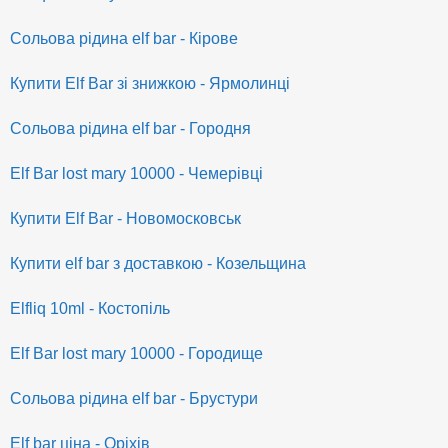
Сольова рідина elf bar - Кірове
Купити Elf Bar зі знижкою - Ярмолинці
Сольова рідина elf bar - Городня
Elf Bar lost mary 10000 - Чемерівці
Купити Elf Bar - Новомосковськ
Купити elf bar з доставкою - Козельщина
Elfliq 10ml - Костопіль
Elf Bar lost mary 10000 - Городище
Сольова рідина elf bar - Брустури
Elf bar ціна - Оріхів