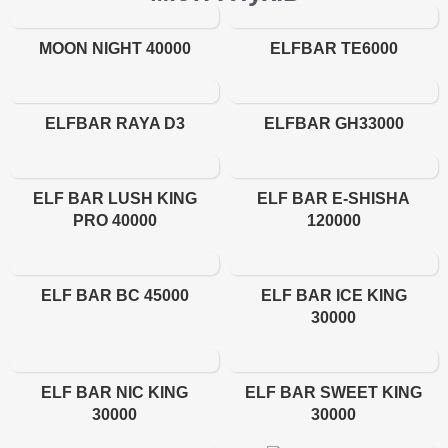
MOON NIGHT 40000
ELFBAR TE6000
ELFBAR RAYA D3
ELFBAR GH33000
ELF BAR LUSH KING
ELF BAR E-SHISHA
PRO 40000
120000
ELF BAR BC 45000
ELF BAR ICE KING
30000
ELF BAR NIC KING
ELF BAR SWEET KING
30000
30000