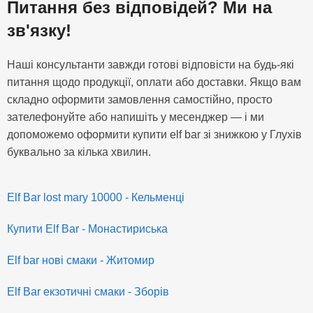
Питання без відповідей? Ми на
зв'язку!
Наші консультанти завжди готові відповісти на будь-які
питання щодо продукції, оплати або доставки. Якщо вам
складно оформити замовлення самостійно, просто
зателефонуйте або напишіть у месенджер — і ми
допоможемо оформити купити elf bar зі знижкою у Глухів
буквально за кілька хвилин.
Elf Bar lost mary 10000 - Кельменці
Купити Elf Bar - Монастириська
Elf bar нові смаки - Житомир
Elf Bar екзотичні смаки - Зборів