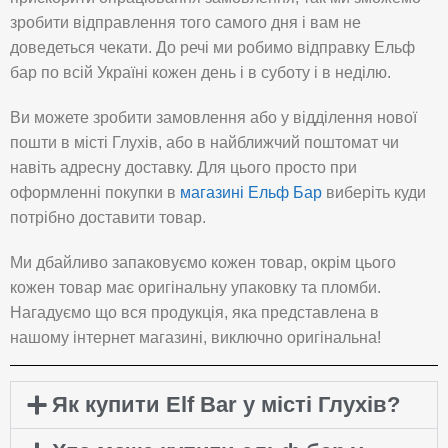
зробити відправлення того самого дня і вам не
доведеться чекати. До речі ми робимо відправку Ельф
бар по всій Україні кожен день і в суботу і в неділю.
Ви можете зробити замовлення або у відділення нової
пошти в місті Глухів, або в найближчий поштомат чи
навіть адресну доставку. Для цього просто при
оформленні покупки в
магазині Ельф Бар
виберіть куди
потрібно доставити товар.
Ми дбайливо запаковуємо кожен товар, окрім цього
кожен товар має оригінальну упаковку та пломби.
Нагадуємо що вся продукція, яка представлена в
нашому інтернет магазині, виключно оригінальна!
Як купити Elf Bar у місті Глухів?