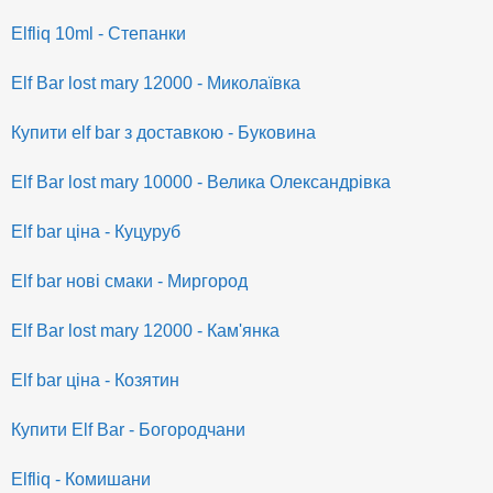
Elfliq 10ml - Степанки
Elf Bar lost mary 12000 - Миколаївка
Купити elf bar з доставкою - Буковина
Elf Bar lost mary 10000 - Велика Олександрівка
Elf bar ціна - Куцуруб
Elf bar нові смаки - Миргород
Elf Bar lost mary 12000 - Кам'янка
Elf bar ціна - Козятин
Купити Elf Bar - Богородчани
Elfliq - Комишани