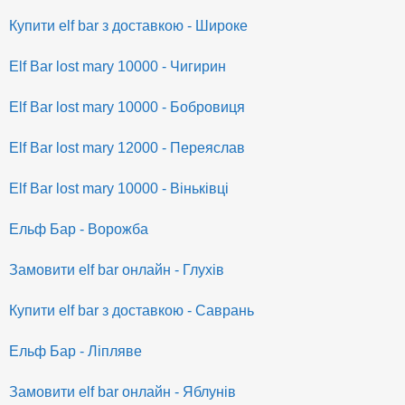
Купити elf bar з доставкою - Широке
Elf Bar lost mary 10000 - Чигирин
Elf Bar lost mary 10000 - Бобровиця
Elf Bar lost mary 12000 - Переяслав
Elf Bar lost mary 10000 - Віньківці
Ельф Бар - Ворожба
Замовити elf bar онлайн - Глухів
Купити elf bar з доставкою - Саврань
Ельф Бар - Ліпляве
Замовити elf bar онлайн - Яблунів