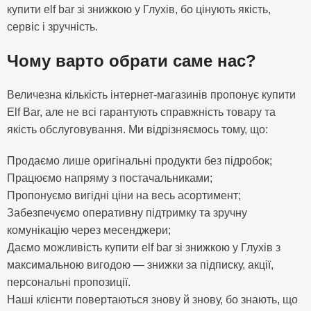
купити elf bar зі знижкою у Глухів, бо цінують якість,
сервіс і зручність.
Чому варто обрати саме нас?
Величезна кількість інтернет-магазинів пропонує купити
Elf Bar, але не всі гарантують справжність товару та
якість обслуговування. Ми відрізняємось тому, що:
Продаємо лише оригінальні продукти без підробок;
Працюємо напряму з постачальниками;
Пропонуємо вигідні ціни на весь асортимент;
Забезпечуємо оперативну підтримку та зручну
комунікацію через месенджери;
Даємо можливість купити elf bar зі знижкою у Глухів з
максимальною вигодою — знижки за підписку, акції,
персональні пропозиції.
Наші клієнти повертаються знову й знову, бо знають, що