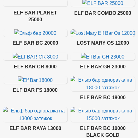
ELF BAR PLANET
ELF BAR COMBO 25000
25000
ELF BAR BC 20000
LOST MARY OS 12000
ELF BAR CR 8000
ELF BAR GH 23000
ELF BAR FS 18000
ELF BAR BC 18000
ELF BAR RAYA 13000
ELF BAR BC 10000
BLACK GOLD