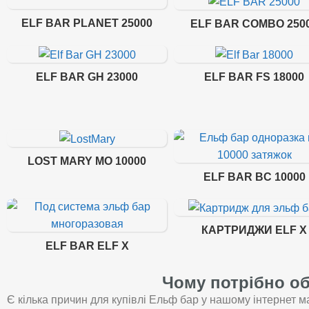
ELF BAR PLANET 25000
ELF BAR COMBO 250
ELF BAR GH 23000
ELF BAR FS 18000
LOST MARY MO 10000
ELF BAR BC 10000
КАРТРИДЖИ ELF X
ELF BAR ELF X
Чому потрібно об
Є кілька причин для купівлі Ельф бар у нашому інтернет ма