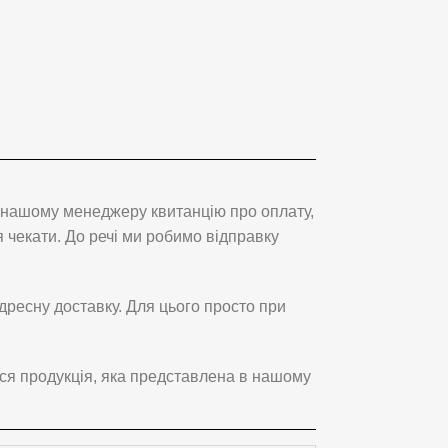
ь нашому менеджеру квитанцію про оплату,
чекати. До речі ми робимо відправку
дресну доставку. Для цього просто при
ся продукція, яка представлена в нашому