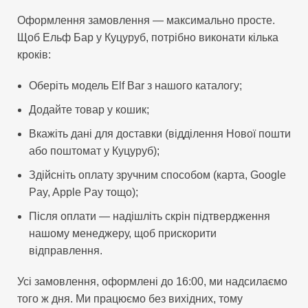
Оформлення замовлення — максимально просте.
Щоб Ельф Бар у Куцуруб, потрібно виконати кілька
кроків:
Оберіть модель Elf Bar з нашого каталогу;
Додайте товар у кошик;
Вкажіть дані для доставки (відділення Нової пошти
або поштомат у Куцуруб);
Здійсніть оплату зручним способом (карта, Google
Pay, Apple Pay тощо);
Після оплати — надішліть скрін підтвердження
нашому менеджеру, щоб прискорити
відправлення.
Усі замовлення, оформлені до 16:00, ми надсилаємо
того ж дня. Ми працюємо без вихідних, тому