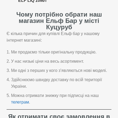
ELF LIQ 10МЛ
Чому потрібно обрати наш
магазин Ельф Бар у місті
Куцуруб
Є кілька причин для купівлі Ельф бар у нашому
інтернет магазині:
Ми продаємо тільки оригінальну продукцію.
У нас низькі ціни на весь асортимент.
Ми одні з перших у кого з’являються нові моделі.
Здійснюємо швидку доставку по всій території
України.
Можна отримати знижку при підписці на наш
телеграм
.
Як отримати своє замовлення в