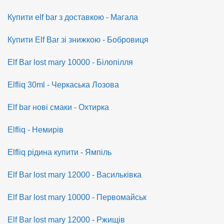
Купити elf bar з доставкою - Магала
Купити Elf Bar зі знижкою - Бобровиця
Elf Bar lost mary 10000 - Білопілля
Elfliq 30ml - Черкаська Лозова
Elf bar нові смаки - Охтирка
Elfliq - Немирів
Elfliq рідина купити - Ямпіль
Elf Bar lost mary 12000 - Васильківка
Elf Bar lost mary 10000 - Первомайськ
Elf Bar lost mary 12000 - Ржищів