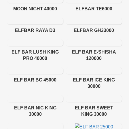
MOON NIGHT 40000
ELFBAR TE6000
ELFBAR RAYA D3
ELFBAR GH33000
ELF BAR LUSH KING
ELF BAR E-SHISHA
PRO 40000
120000
ELF BAR BC 45000
ELF BAR ICE KING
30000
ELF BAR NIC KING
ELF BAR SWEET
30000
KING 30000