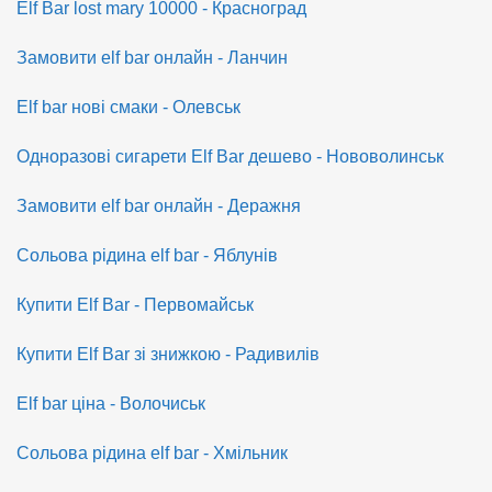
Elf Bar lost mary 10000 - Красноград
Замовити elf bar онлайн - Ланчин
Elf bar нові смаки - Олевськ
Одноразові сигарети Elf Bar дешево - Нововолинськ
Замовити elf bar онлайн - Деражня
Сольова рідина elf bar - Яблунів
Купити Elf Bar - Первомайськ
Купити Elf Bar зі знижкою - Радивилів
Elf bar ціна - Волочиськ
Сольова рідина elf bar - Хмільник