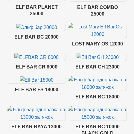
ELF BAR PLANET
ELF BAR COMBO
25000
25000
ELF BAR BC 20000
LOST MARY OS 12000
ELF BAR CR 8000
ELF BAR GH 23000
ELF BAR FS 18000
ELF BAR BC 18000
ELF BAR RAYA 13000
ELF BAR BC 10000
BLACK GOLD