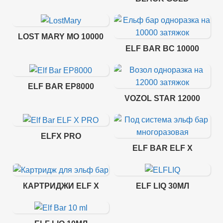
LOST MARY MO 10000
ELF BAR BC 10000
ELF BAR EP8000
VOZOL STAR 12000
ELFX PRO
ELF BAR ELF X
КАРТРИДЖИ ELF X
ELF LIQ 30МЛ