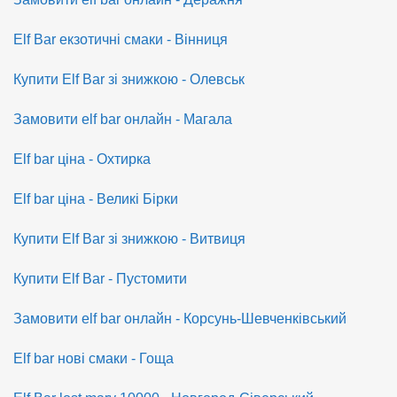
Elf Bar екзотичні смаки - Вінниця
Купити Elf Bar зі знижкою - Олевськ
Замовити elf bar онлайн - Магала
Elf bar ціна - Охтирка
Elf bar ціна - Великі Бірки
Купити Elf Bar зі знижкою - Витвиця
Купити Elf Bar - Пустомити
Замовити elf bar онлайн - Корсунь-Шевченківський
Elf bar нові смаки - Гоща