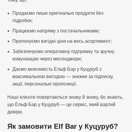
Продаємо лише оригінальні продукти без
підробок;
Працюємо напряму з постачальниками;
Пропонуємо вигідні ціни на весь асортимент;
Забезпечуємо оперативну підтримку та зручну
комунікацію через месенджери;
Даємо можливість Ельф Бар у Куцуруб з
максимальною вигодою — знижки за підписку,
акції, персональні пропозиції.
Наші клієнти повертаються знову й знову, бо знають,
що Ельф Бар у Куцуруб — це сервіс, який вартий
довіри.
Як замовити Elf Bar у Куцуруб?