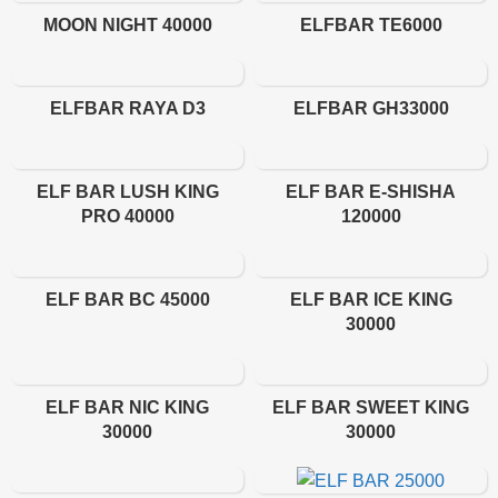
MOON NIGHT 40000
ELFBAR TE6000
ELFBAR RAYA D3
ELFBAR GH33000
ELF BAR LUSH KING
ELF BAR E-SHISHA
PRO 40000
120000
ELF BAR BC 45000
ELF BAR ICE KING
30000
ELF BAR NIC KING
ELF BAR SWEET KING
30000
30000