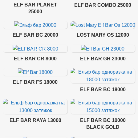
ELF BAR PLANET
ELF BAR COMBO 25000
25000
ELF BAR BC 20000
LOST MARY OS 12000
ELF BAR CR 8000
ELF BAR GH 23000
ELF BAR FS 18000
ELF BAR BC 18000
ELF BAR RAYA 13000
ELF BAR BC 10000
BLACK GOLD