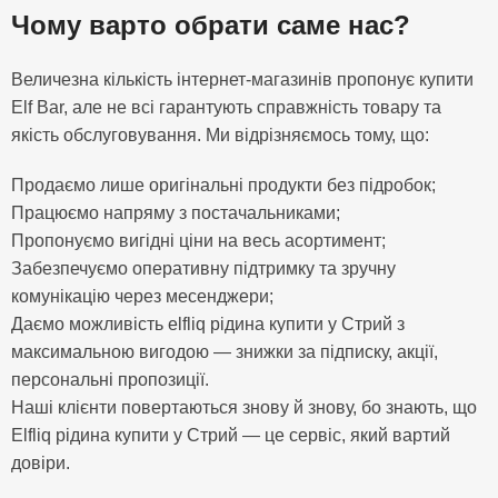
Чому варто обрати саме нас?
Величезна кількість інтернет-магазинів пропонує купити
Elf Bar, але не всі гарантують справжність товару та
якість обслуговування. Ми відрізняємось тому, що:
Продаємо лише оригінальні продукти без підробок;
Працюємо напряму з постачальниками;
Пропонуємо вигідні ціни на весь асортимент;
Забезпечуємо оперативну підтримку та зручну
комунікацію через месенджери;
Даємо можливість elfliq рідина купити у Стрий з
максимальною вигодою — знижки за підписку, акції,
персональні пропозиції.
Наші клієнти повертаються знову й знову, бо знають, що
Elfliq рідина купити у Стрий — це сервіс, який вартий
довіри.