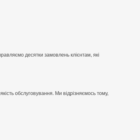
равляємо десятки замовлень клієнтам, які
 якість обслуговування. Ми відрізняємось тому,