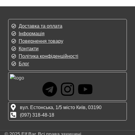
Доставка та оплата
Інформація
Повернення товару
Контакти
Політика конфіденційності
Блог
вул. Естонська, 1/5 місто Київ, 03190
(097) 318-48-18
© 2025 Elf Bar. Всі права захищені