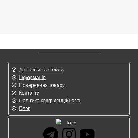
Доставка та оплата
Інформація
Повернення товару
Контакти
Політика конфіденційності
Блог