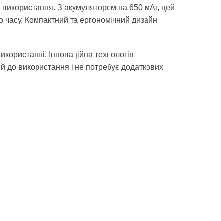
о використання. З акумулятором на 650 мАг, цей
 часу. Компактний та ергономічний дизайн
икористанні. Інноваційна технологія
й до використання і не потребує додаткових