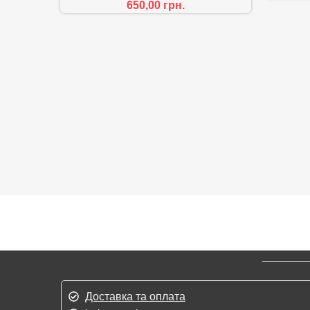
650,00
грн.
Доставка та оплата