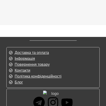
Доставка та оплата
Інформація
Повернення товару
Контакти
Політика конфіденційності
Блог